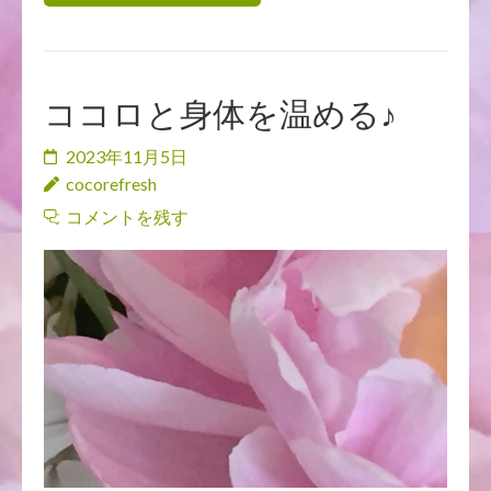
ココロと身体を温める♪
2023年11月5日
cocorefresh
コメントを残す