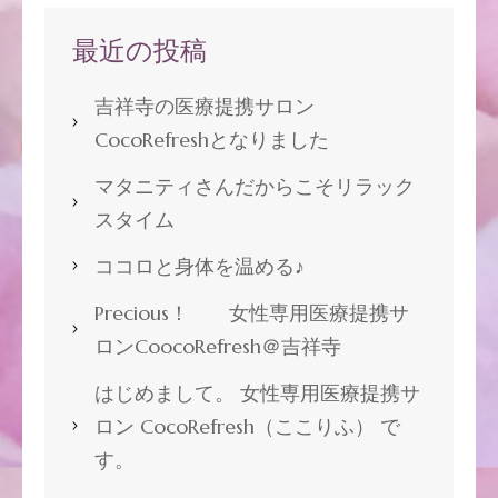
最近の投稿
吉祥寺の医療提携サロン
CocoRefreshとなりました
マタニティさんだからこそリラック
スタイム
ココロと身体を温める♪
Precious！ 女性専用医療提携サ
ロンCoocoRefresh＠吉祥寺
はじめまして。 女性専用医療提携サ
ロン CocoRefresh（ここりふ） で
す。