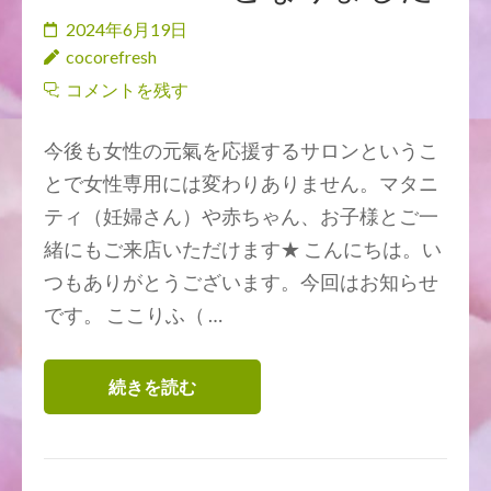
2024年6月19日
cocorefresh
コメントを残す
今後も女性の元氣を応援するサロンというこ
とで女性専用には変わりありません。マタニ
ティ（妊婦さん）や赤ちゃん、お子様とご一
緒にもご来店いただけます★ こんにちは。い
つもありがとうございます。今回はお知らせ
です。 ここりふ（ …
続きを読む