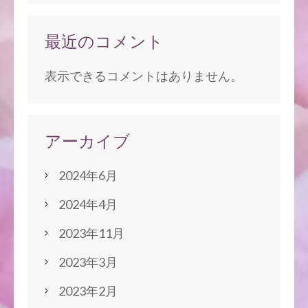
最近のコメント
表示できるコメントはありません。
アーカイブ
2024年6月
2024年4月
2023年11月
2023年3月
2023年2月