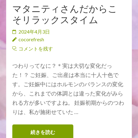
マタニティさんだからこ
そリラックスタイム
2024年4月3日
cocorefresh
コメントを残す
つわりってなに？＊実は大切な変化だっ
た！？ ご妊娠、ご出産は本当に十人十色で
す。ご妊娠中にはホルモンのバランスの変化
から、これまでの体調とは違った変化がみら
れる方が多いですよね。 妊娠初期からのつわ
りは、私が施術せていた …
続きを読む