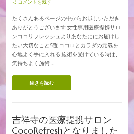
コメントを残す
たくさんあるページの中からお越しいただき
ありがとうございます 女性専用医療提携サロ
ンココリフレッシュよりあなたににお届けし
たい大切なこと5選 ココロとカラダの元氣を
心地よく手に入れる 施術を受けている時は、
気持ちよく施術 …
続きを読む
吉祥寺の医療提携サロン
CocoRefreshとなりました