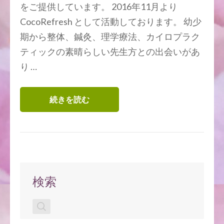
をご提供しています。 2016年11月より
CocoRefresh として活動しております。 幼少
期から整体、鍼灸、理学療法、カイロプラク
ティックの素晴らしい先生方との出会いがあ
り …
続きを読む
検索