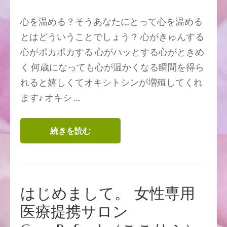
心を温める？そうあなたにとって心を温める
とはどういうことでしょう？ 心がきゅんする
心がポカポカする 心がハッとする心がときめ
く 何歳になっても心が温かくなる瞬間を得ら
れると嬉しくてオキシトシンが増殖してくれ
ます♪ オキシ …
続きを読む
はじめまして。 女性専用
医療提携サロン